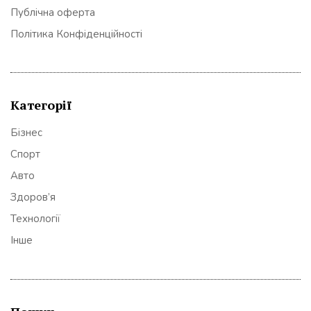
Публічна оферта
Політика Конфіденційності
Категорії
Бізнес
Спорт
Авто
Здоров’я
Технології
Інше