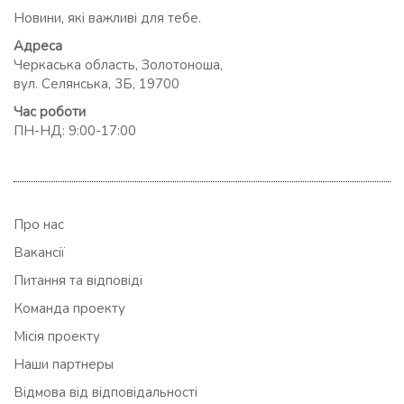
Новини, які важливі для тебе.
Адреса
Черкаська область, Золотоноша,
вул. Селянська, 3Б, 19700
Час роботи
ПН-НД: 9:00-17:00
Про нас
Вакансії
Питання та відповіді
Команда проекту
Місія проекту
Наши партнеры
Відмова від відповідальності