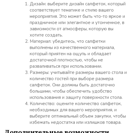
Дизайн: выберите дизайн салфеток, который
соответствует тематике и стилю вашего
мероприятия. Это может быть что-то яркое и
праздничное или элегантное и утонченное, в
зависимости от атмосферы, которую вы
хотите создать.
Материал: убедитесь, что салфетки
выполнены из качественного материала,
который приятен на ощупь и обладает
достаточной плотностью, чтобы не
разваливаться при использовании.
Размеры: учитывайте размеры вашего стола и
количество гостей при выборе размера
салфеток. Они должны быть достаточно
большими, чтобы обеспечить удобство
использования и защиту поверхности стола.
Количество: оцените количество салфеток,
необходимых для вашего мероприятия, и
выберите оптимальный объем закупки, чтобы
избежать недостатка или излишков товара.
Дополнительные возможности