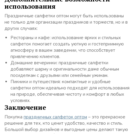
использования
Праздничные салфетки оптом могут быть использованы
не только для организации праздников и торжеств, но и в
других случаях:
Рестораны и кафе: использование ярких и стильных
салфеток помогает создать уютную и гостеприимную
атмосферу в вашем заведении, что способствует
привлечению клиентов.
Домашние вечеринки: праздничные салфетки
добавляют шарму и оригинальности даже обычным
посиделкам с друзьями или семейным ужинам.
Пикники и путешествия: компактные и удобные
салфетки оптом идеально подходят для использования
на природе, обеспечивая чистоту и комфорт в любых
условиях.
Заключение
Покупка
праздничных салфеток оптом
– это прекрасное
решение для тех, кто ценит удобство, качество и стиль.
Большой выбор дизайнов и выгодные цены делают такую