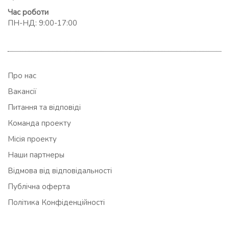
Час роботи
ПН-НД: 9:00-17:00
Про нас
Вакансії
Питання та відповіді
Команда проекту
Місія проекту
Наши партнеры
Відмова від відповідальності
Публічна оферта
Політика Конфіденційності