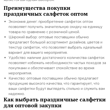
Преимущества покупки
праздничных салфеток оптом
Экономия денег: приобретение салфеток оптом
позволяет получить значительную скидку на единицу
товара по сравнению с розничной ценой.
Широкий выбор: оптовые поставщики обычно
предлагают большой ассортимент дизайнов, цветов и
текстур салфеток, что позволяет выбрать идеальный
вариант для вашего мероприятия.
Удобство: наличие достаточного количества салфеток
позволяет избежать необходимости частых походов за
покупками и обеспечивает спокойствие во время
мероприятия.
Качество: оптовые поставщики обычно предлагают
продукцию высокого качества, что гарантирует, что
ваши салфетки будут выглядеть стильно и служить вам
надежно.
Как выбрать праздничные салфетки
для оптовой закупки