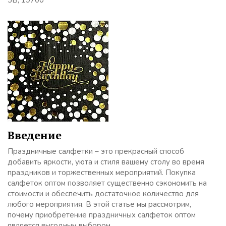
3Б, 19700
Введение
Праздничные салфетки – это прекрасный способ
добавить яркости, уюта и стиля вашему столу во время
праздников и торжественных мероприятий. Покупка
салфеток оптом позволяет существенно сэкономить на
стоимости и обеспечить достаточное количество для
любого мероприятия. В этой статье мы рассмотрим,
почему приобретение праздничных салфеток оптом
является выгодным выбором.