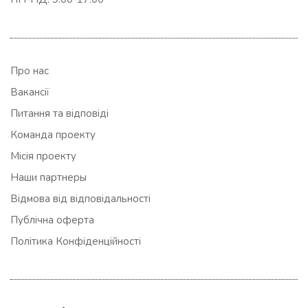
Про нас
Вакансії
Питання та відповіді
Команда проекту
Місія проекту
Наши партнеры
Відмова від відповідальності
Публічна оферта
Політика Конфіденційності