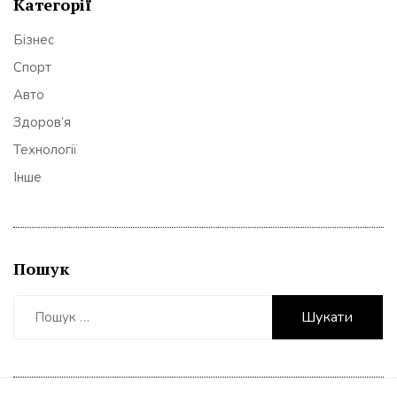
Категорії
Бізнес
Спорт
Авто
Здоров’я
Технології
Інше
Пошук
Пошук: