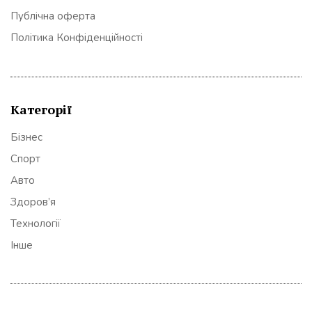
Публічна оферта
Політика Конфіденційності
Категорії
Бізнес
Спорт
Авто
Здоров’я
Технології
Інше