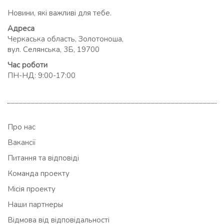
Новини, які важливі для тебе.
Адреса
Черкаська область, Золотоноша,
вул. Селянська, 3Б, 19700
Час роботи
ПН-НД: 9:00-17:00
Про нас
Вакансії
Питання та відповіді
Команда проекту
Місія проекту
Наши партнеры
Відмова від відповідальності