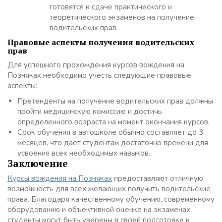
готовятся к сдаче практического и
теоретического экзаменов на получение
водительских прав.
Правовые аспекты получения водительских
прав
Для успешного прохождения курсов вождения на
Позняках необходимо учесть следующие правовые
аспекты:
Претенденты на получение водительских прав должны
пройти медицинскую комиссию и достичь
определенного возраста на момент окончания курсов.
Срок обучения в автошколе обычно составляет до 3
месяцев, что дает студентам достаточно времени для
усвоения всех необходимых навыков.
Заключение
Курсы вождения на Позняках
предоставляют отличную
возможность для всех желающих получить водительские
права. Благодаря качественному обучению, современному
оборудованию и объективной оценке на экзаменах,
студенты могут быть уверены в своей подготовке к