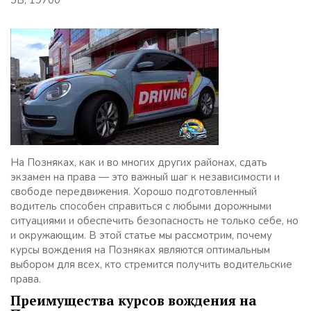
3Б, 19700
На Позняках, как и во многих других районах, сдать
экзамен на права — это важный шаг к независимости и
свободе передвижения. Хорошо подготовленный
водитель способен справиться с любыми дорожными
ситуациями и обеспечить безопасность не только себе, но
и окружающим. В этой статье мы рассмотрим, почему
курсы вождения на Позняках являются оптимальным
выбором для всех, кто стремится получить водительские
права.
Преимущества курсов вождения на