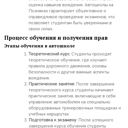
оценка навыков вождения. Автошколы на
Позняках гарантируют объективное и
справедливое проведение экзаменов, что
позволяет студентам быть уверенными в
своих силах.
Процесс обучения и получения прав
Этапы обучения в автошколе
Теоретический курс
: Студенты проходят
теоретическое обучение, где изучают
правила дорожного движения, основы
безопасности и другие важные аспекты
вождения.
Практические занятия
: После завершения
теоретического курса студенты начинают
практические занятия, включающие в себя
управление автомобилем на специально
оборудованных тренировочных площадках и
учебных маршрутах.
Подготовка к экзамену
: После успешного
завершения курса обучения студенты