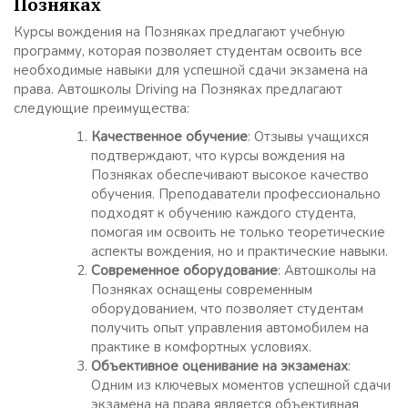
Позняках
Курсы вождения на Позняках предлагают учебную
программу, которая позволяет студентам освоить все
необходимые навыки для успешной сдачи экзамена на
права. Автошколы Driving на Позняках предлагают
следующие преимущества:
Качественное обучение
: Отзывы учащихся
подтверждают, что курсы вождения на
Позняках обеспечивают высокое качество
обучения. Преподаватели профессионально
подходят к обучению каждого студента,
помогая им освоить не только теоретические
аспекты вождения, но и практические навыки.
Современное оборудование
: Автошколы на
Позняках оснащены современным
оборудованием, что позволяет студентам
получить опыт управления автомобилем на
практике в комфортных условиях.
Объективное оценивание на экзаменах
:
Одним из ключевых моментов успешной сдачи
экзамена на права является объективная